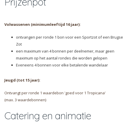
Prijzenpot
Volwassenen (minimumleeftijd 16 jaar):
ontvangen per ronde 1 bon voor een Sportzot of een Brugse
Zot
een maximum van 4 bonnen per deelnemer, maar geen
maximum op het aantal rondes die worden gelopen
Eveneens 4 bonnen voor elke betalende wandelaar
Jeugd (tot 15 jaar):
Ontvangt per ronde 1 waardebon 'goed voor 1 Tropicana'
(max. 3 waardebonnen)
Catering en animatie