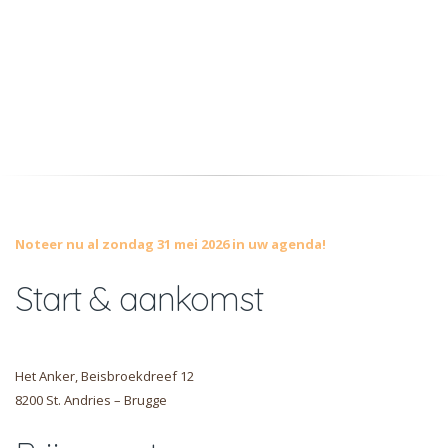
Noteer nu al zondag 31 mei 2026 in uw agenda!
Start & aankomst
Het Anker, Beisbroekdreef 12
8200 St. Andries – Brugge