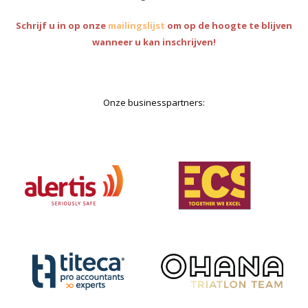
Schrijf u in op onze
mailingslijst
om op de hoogte te blijven
wanneer u kan inschrijven!
Onze businesspartners: