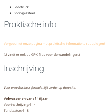
Foodtruck
Springkasteel
Praktische info
Vergeet niet onze pagina met praktische informatie te raadplegen!
(U vindt er ook de GPX-files voor de wandelingen.)
Inschrijving
Voor onze Business formule, kijk verder op deze site.
Volwassenen vanaf 16 jaar
Voorinschrijving: € 14
Ter plaatse: € 18